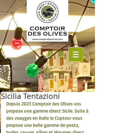
Sicilia Tentazioni
Depuis 2023 Comptoir des Olives vos 
propose une gamme direct Sicile. Suite à 
des voayges en Italie le Coptour vous 
propose une belle gamme de pesto, 
huiles, sauces, pâtes et légumes direct 