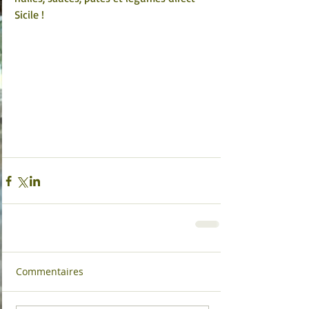
Sicile !
Commentaires