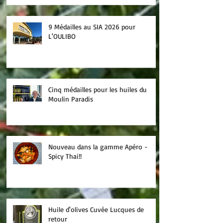
9 Médailles au SIA 2026 pour
L'OULIBO
Cinq médailles pour les huiles du
Moulin Paradis
Nouveau dans la gamme Apéro -
Spicy Thai!!
Huile d'olives Cuvée Lucques de
retour