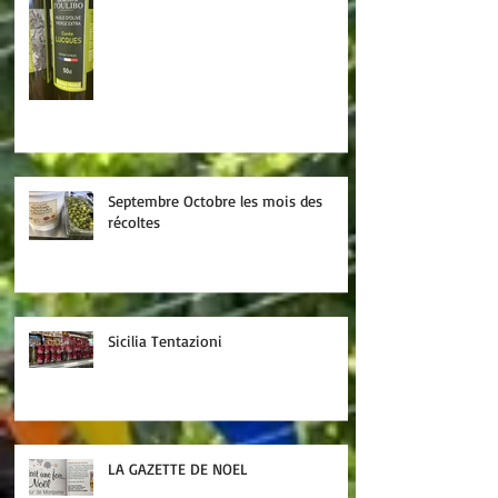
Septembre Octobre les mois des
récoltes
Sicilia Tentazioni
LA GAZETTE DE NOEL