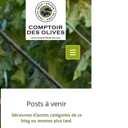
Posts à venir
Découvrez d'autres catégories de ce
blog ou revenez plus tard.