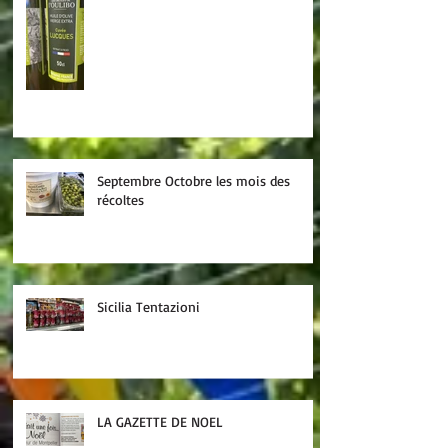
Septembre Octobre les mois des
récoltes
Sicilia Tentazioni
LA GAZETTE DE NOEL