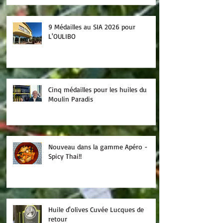
9 Médailles au SIA 2026 pour
L'OULIBO
Cinq médailles pour les huiles du
Moulin Paradis
Nouveau dans la gamme Apéro -
Spicy Thai!!
Huile d'olives Cuvée Lucques de
retour