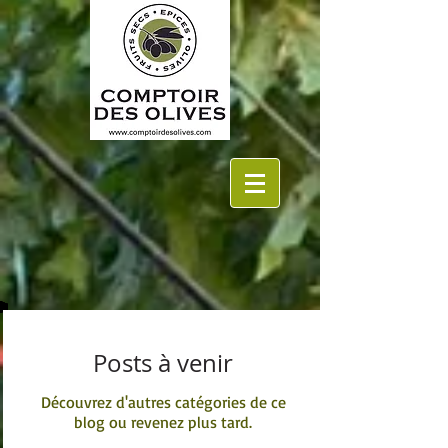
Posts à venir
Découvrez d'autres catégories de ce
blog ou revenez plus tard.