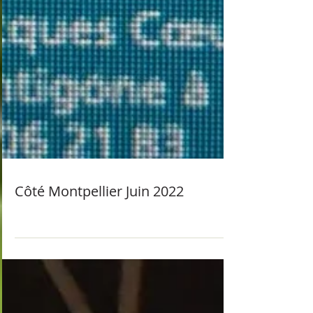
Côté Montpellier Juin 2022