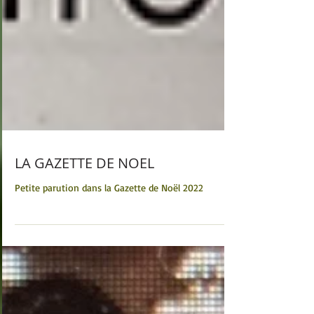
LA GAZETTE DE NOEL
Petite parution dans la Gazette de Noël 2022