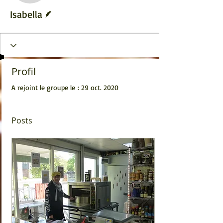
Écrivain
Isabella
Profil
A rejoint le groupe le : 29 oct. 2020
Posts